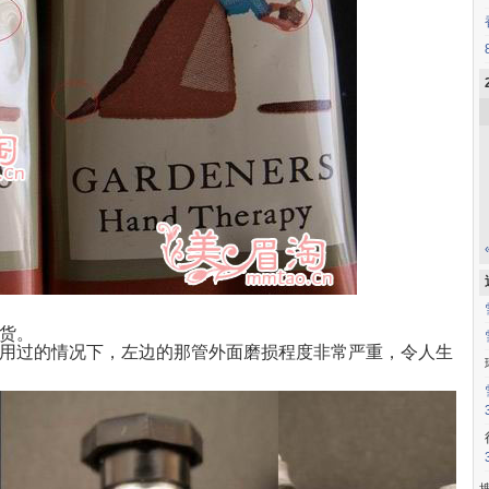
货。
用过的情况下，左边的那管外面磨损程度非常严重，令人生