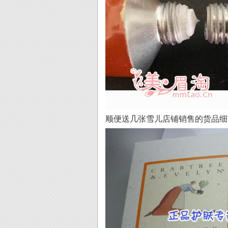
顺便送几张雪儿店铺销售的货品细