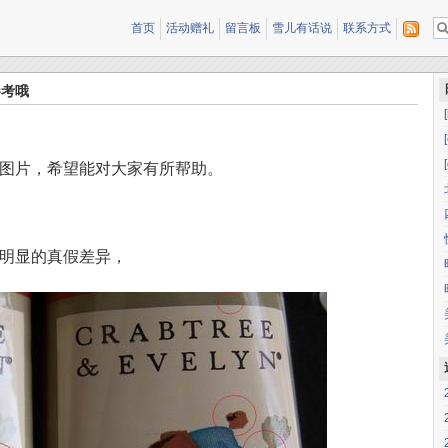
首页
活动赠礼
留言板
雪儿有话说
联系方式
参考哦
图片，希望能对大家有所帮助。
明显的真假差异，