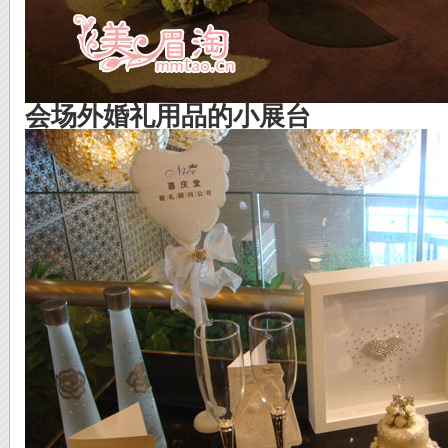
会场外婚礼用品的小展台