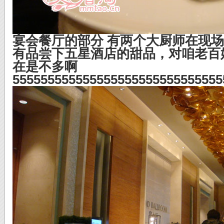
宴会餐厅的部分 有两个大厨师在现
有品尝下五星酒店的甜品，对咱老百
在是不多啊
555555555555555555555555555555