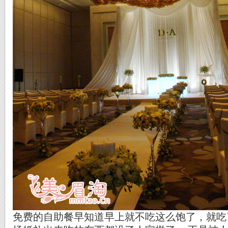
免费的自助餐早知道早上就不吃这么饱了，就吃